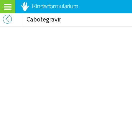
Cabotegravir