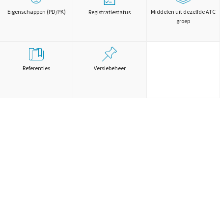
Eigenschappen (PD/PK)
Middelen uit dezelfde ATC
Registratiestatus
groep
Referenties
Versiebeheer