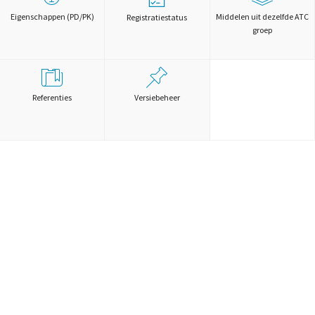
Eigenschappen (PD/PK)
Middelen uit dezelfde ATC
Registratiestatus
groep
Referenties
Versiebeheer