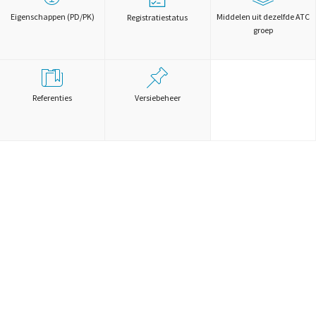
Eigenschappen (PD/PK)
Middelen uit dezelfde ATC
Registratiestatus
groep
Referenties
Versiebeheer