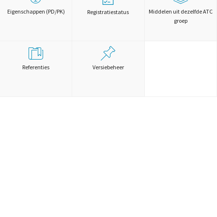
Eigenschappen (PD/PK)
Middelen uit dezelfde ATC
Registratiestatus
groep
Referenties
Versiebeheer