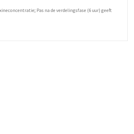
xineconcentratie; Pas na de verdelingsfase (6 uur) geeft