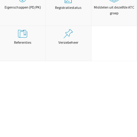
Eigenschappen (PD/PK)
Middelen uit dezelfde ATC
Registratiestatus
groep
Referenties
Versiebeheer