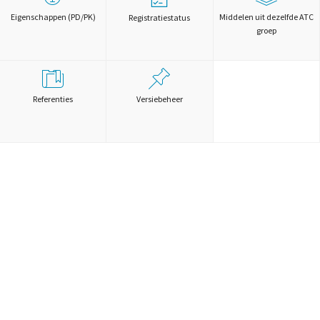
Eigenschappen (PD/PK)
Middelen uit dezelfde ATC
Registratiestatus
groep
Referenties
Versiebeheer