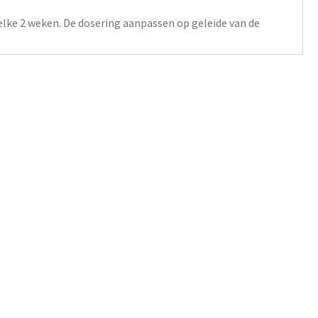
elke 2 weken.
De dosering aanpassen op geleide van de