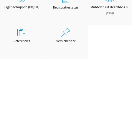
Eigenschappen (PD/PK)
Middelen uit dezelfde ATC
Registratiestatus
groep
Referenties
Versiebeheer