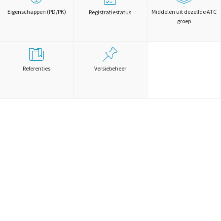
Eigenschappen (PD/PK)
Middelen uit dezelfde ATC
Registratiestatus
groep
Referenties
Versiebeheer