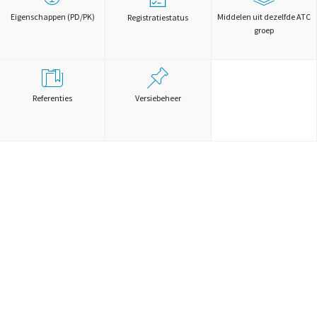
Eigenschappen (PD/PK)
Middelen uit dezelfde ATC
Registratiestatus
groep
Referenties
Versiebeheer