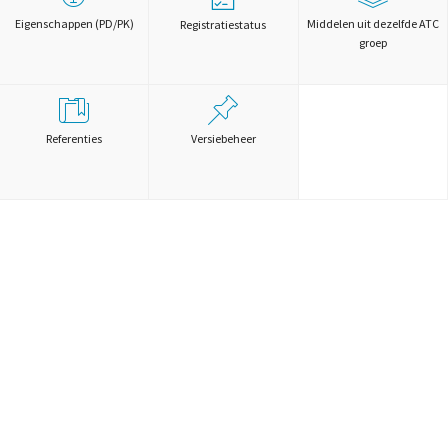
Eigenschappen (PD/PK)
Middelen uit dezelfde ATC
Registratiestatus
groep
Referenties
Versiebeheer