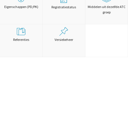
Eigenschappen (PD/PK)
Middelen uit dezelfde ATC
Registratiestatus
groep
Referenties
Versiebeheer