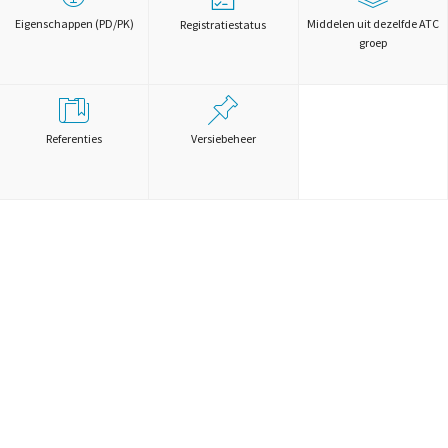
Eigenschappen (PD/PK)
Middelen uit dezelfde ATC
Registratiestatus
groep
Referenties
Versiebeheer