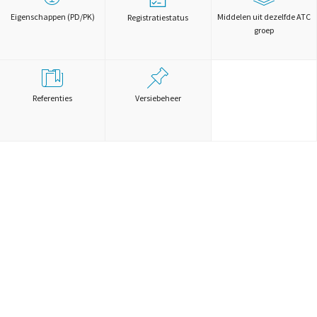
Eigenschappen (PD/PK)
Middelen uit dezelfde ATC
Registratiestatus
groep
Referenties
Versiebeheer