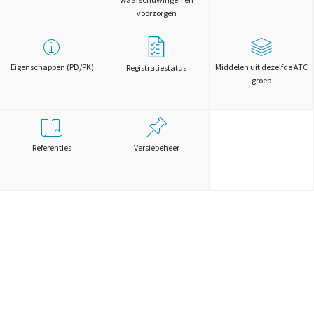
voorzorgen
Eigenschappen (PD/PK)
Middelen uit dezelfde ATC
Registratiestatus
groep
Referenties
Versiebeheer