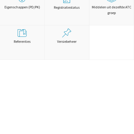
Eigenschappen (PD/PK)
Middelen uit dezelfde ATC
Registratiestatus
groep
Referenties
Versiebeheer