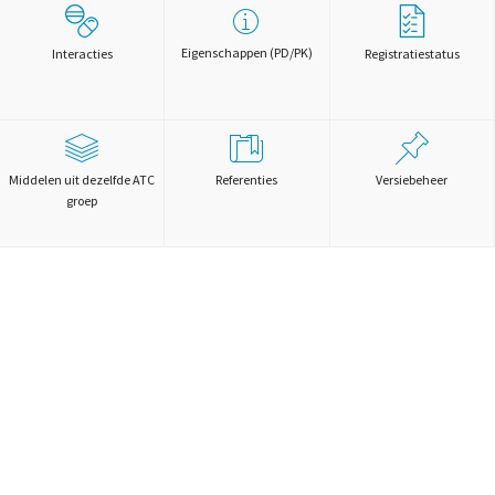
Eigenschappen (PD/PK)
Interacties
Registratiestatus
Middelen uit dezelfde ATC
Referenties
Versiebeheer
groep