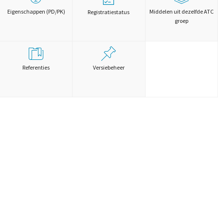
Eigenschappen (PD/PK)
Middelen uit dezelfde ATC
Registratiestatus
groep
Referenties
Versiebeheer