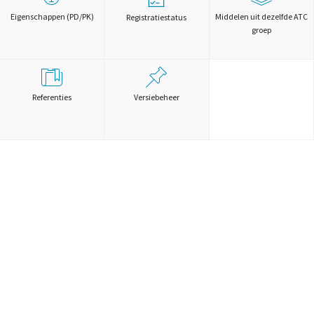
Eigenschappen (PD/PK)
Middelen uit dezelfde ATC
Registratiestatus
groep
Referenties
Versiebeheer