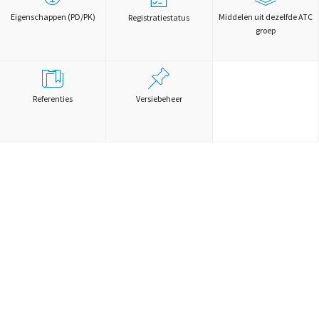
Eigenschappen (PD/PK)
Middelen uit dezelfde ATC
Registratiestatus
groep
Referenties
Versiebeheer