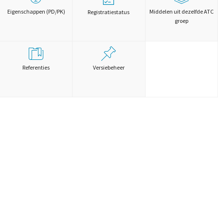
Eigenschappen (PD/PK)
Middelen uit dezelfde ATC
Registratiestatus
groep
Referenties
Versiebeheer