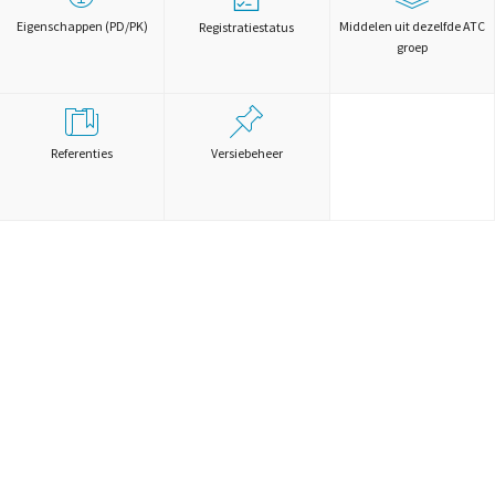
Eigenschappen (PD/PK)
Middelen uit dezelfde ATC
Registratiestatus
groep
Referenties
Versiebeheer