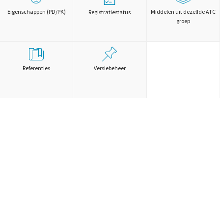
Eigenschappen (PD/PK)
Middelen uit dezelfde ATC
Registratiestatus
groep
Referenties
Versiebeheer