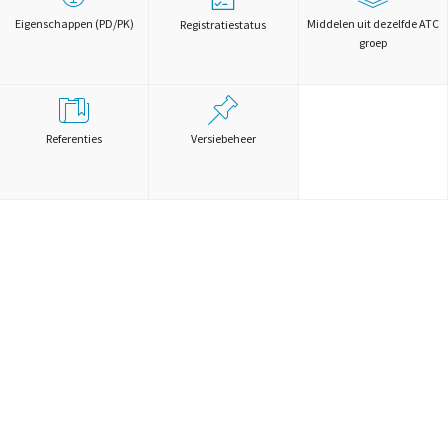
Eigenschappen (PD/PK)
Middelen uit dezelfde ATC
Registratiestatus
groep
Referenties
Versiebeheer