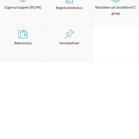
Eigenschappen (PD/PK)
Middelen uit dezelfde ATC
Registratiestatus
groep
Referenties
Versiebeheer