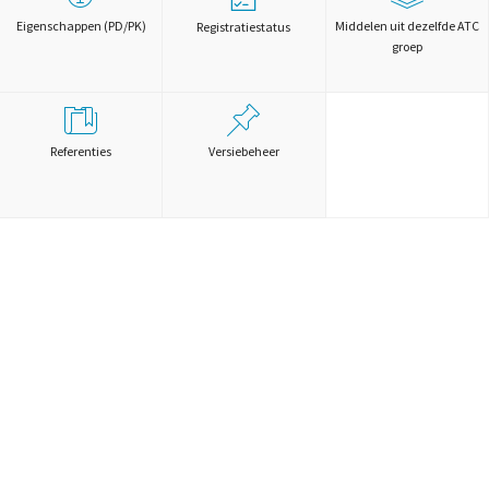
Eigenschappen (PD/PK)
Middelen uit dezelfde ATC
Registratiestatus
groep
Referenties
Versiebeheer