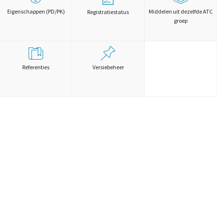
Eigenschappen (PD/PK)
Middelen uit dezelfde ATC
Registratiestatus
groep
Referenties
Versiebeheer