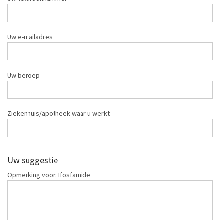
Uw e-mailadres
Uw beroep
Ziekenhuis/apotheek waar u werkt
Uw suggestie
Opmerking voor: Ifosfamide