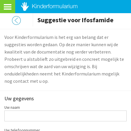
Suggestie voor Ifosfamide
Voor Kinderformularium is het erg van belang dat er
suggesties worden gedaan. Op deze manier kunnen wij de
kwaliteit van de documentatie nog verder verbeteren.
Probeert u alstublieft zo uitgebreid en concreet mogelijk te
omschrijven wat de aard van uw wijziging is. Bij
onduidelijkheden neemt het Kinderformularium mogelijk
nog contact met u op.
Uw gegevens
Uw naam
Uw telefoonnummer