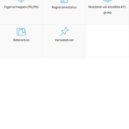
Eigenschappen (PD/PK)
Middelen uit dezelfde ATC
Registratiestatus
groep
Referenties
Versiebeheer