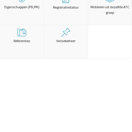
Eigenschappen (PD/PK)
Middelen uit dezelfde ATC
Registratiestatus
groep
Referenties
Versiebeheer