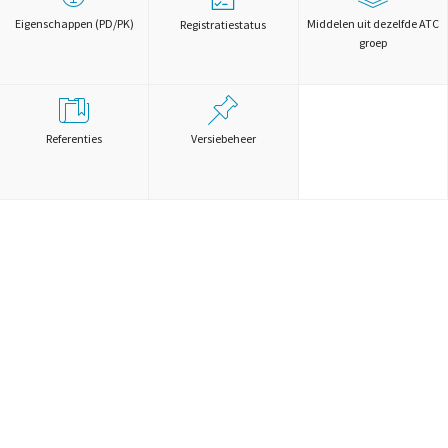
Eigenschappen (PD/PK)
Middelen uit dezelfde ATC
Registratiestatus
groep
Referenties
Versiebeheer