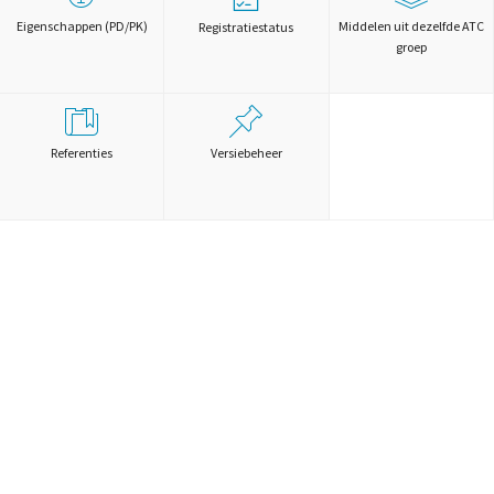
Eigenschappen (PD/PK)
Middelen uit dezelfde ATC
Registratiestatus
groep
Referenties
Versiebeheer