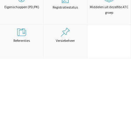
Eigenschappen (PD/PK)
Middelen uit dezelfde ATC
Registratiestatus
groep
Referenties
Versiebeheer