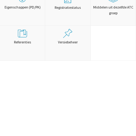
Eigenschappen (PD/PK)
Middelen uit dezelfde ATC
Registratiestatus
groep
Referenties
Versiebeheer