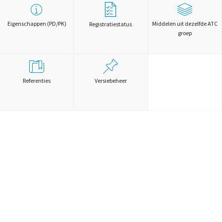
Eigenschappen (PD/PK)
Middelen uit dezelfde ATC
Registratiestatus
groep
Referenties
Versiebeheer