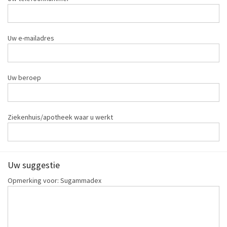
Uw e-mailadres
Uw beroep
Ziekenhuis/apotheek waar u werkt
Uw suggestie
Opmerking voor: Sugammadex