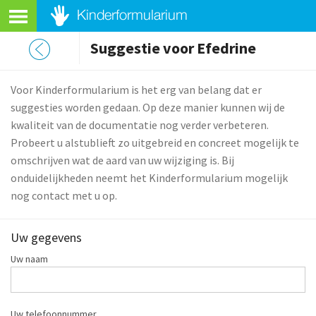
Suggestie voor Efedrine
Voor Kinderformularium is het erg van belang dat er
suggesties worden gedaan. Op deze manier kunnen wij de
kwaliteit van de documentatie nog verder verbeteren.
Probeert u alstublieft zo uitgebreid en concreet mogelijk te
omschrijven wat de aard van uw wijziging is. Bij
onduidelijkheden neemt het Kinderformularium mogelijk
nog contact met u op.
Uw gegevens
Uw naam
Uw telefoonnummer