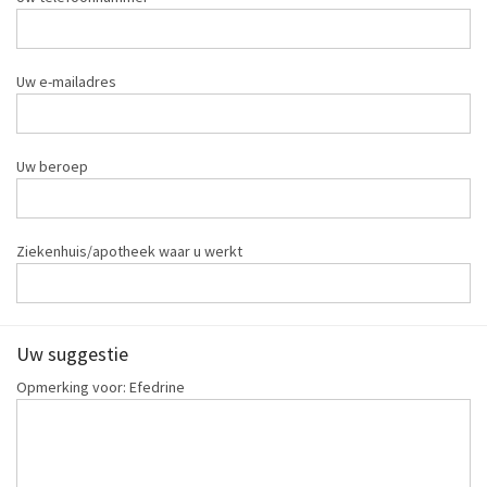
Uw e-mailadres
Uw beroep
Ziekenhuis/apotheek waar u werkt
Uw suggestie
Opmerking voor: Efedrine