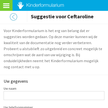
Suggestie voor Ceftaroline
Voor Kinderformularium is het erg van belang dat er
suggesties worden gedaan. Op deze manier kunnen wij de
kwaliteit van de documentatie nog verder verbeteren.
Probeert u alstublieft zo uitgebreid en concreet mogelijk te
omschrijven wat de aard van uw wijziging is. Bij
onduidelijkheden neemt het Kinderformularium mogelijk
nog contact met u op.
Uw gegevens
Uw naam
Uw telefoonnummer