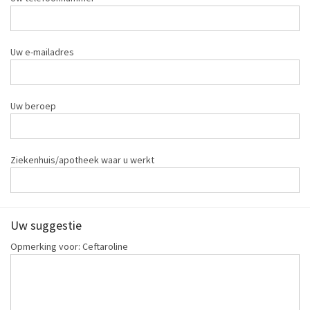
Uw e-mailadres
Uw beroep
Ziekenhuis/apotheek waar u werkt
Uw suggestie
Opmerking voor: Ceftaroline