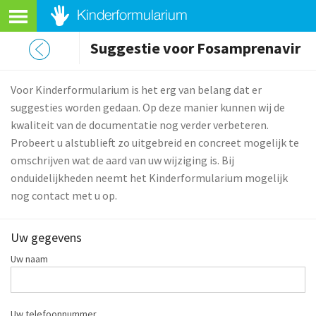
Suggestie voor Fosamprenavir
Voor Kinderformularium is het erg van belang dat er
suggesties worden gedaan. Op deze manier kunnen wij de
kwaliteit van de documentatie nog verder verbeteren.
Probeert u alstublieft zo uitgebreid en concreet mogelijk te
omschrijven wat de aard van uw wijziging is. Bij
onduidelijkheden neemt het Kinderformularium mogelijk
nog contact met u op.
Uw gegevens
Uw naam
Uw telefoonnummer