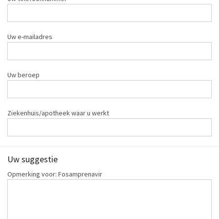
Uw e-mailadres
Uw beroep
Ziekenhuis/apotheek waar u werkt
Uw suggestie
Opmerking voor: Fosamprenavir