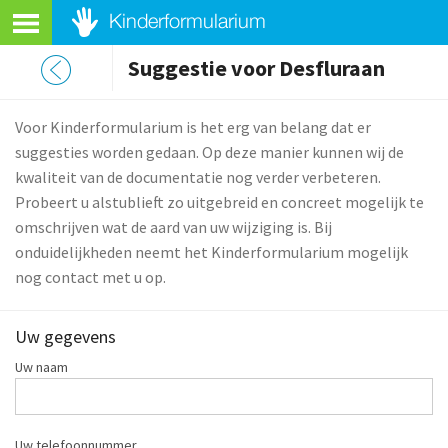
Suggestie voor Desfluraan
Voor Kinderformularium is het erg van belang dat er
suggesties worden gedaan. Op deze manier kunnen wij de
kwaliteit van de documentatie nog verder verbeteren.
Probeert u alstublieft zo uitgebreid en concreet mogelijk te
omschrijven wat de aard van uw wijziging is. Bij
onduidelijkheden neemt het Kinderformularium mogelijk
nog contact met u op.
Uw gegevens
Uw naam
Uw telefoonnummer