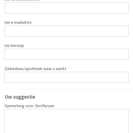
Uw e-mailadres
Uw beroep
Ziekenhuis/apotheek waar u werkt
Uw suggestie
Opmerking voor: Desfluraan