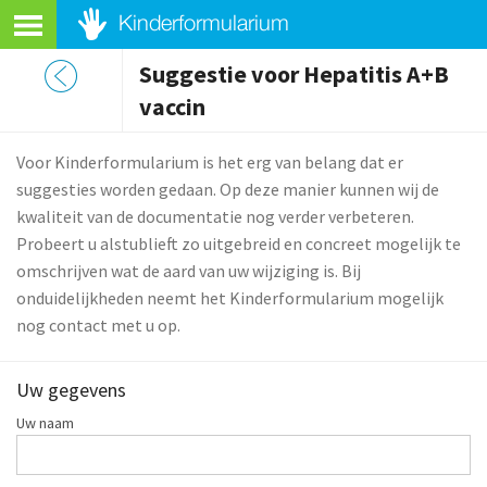
Suggestie voor Hepatitis A+B
vaccin
Voor Kinderformularium is het erg van belang dat er
suggesties worden gedaan. Op deze manier kunnen wij de
kwaliteit van de documentatie nog verder verbeteren.
Probeert u alstublieft zo uitgebreid en concreet mogelijk te
omschrijven wat de aard van uw wijziging is. Bij
onduidelijkheden neemt het Kinderformularium mogelijk
nog contact met u op.
Uw gegevens
Uw naam