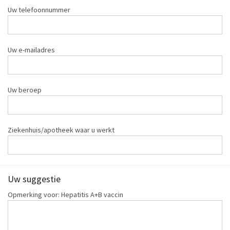
Uw telefoonnummer
Uw e-mailadres
Uw beroep
Ziekenhuis/apotheek waar u werkt
Uw suggestie
Opmerking voor: Hepatitis A+B vaccin