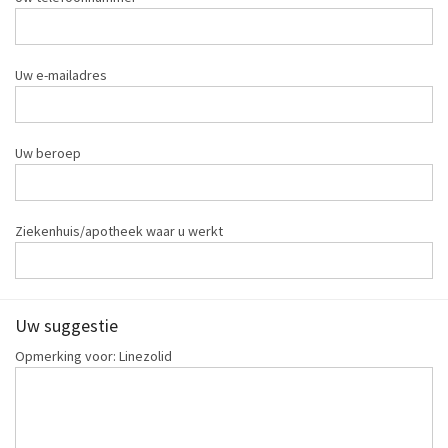
Uw e-mailadres
Uw beroep
Ziekenhuis/apotheek waar u werkt
Uw suggestie
Opmerking voor: Linezolid