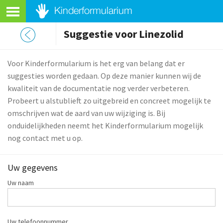
Suggestie voor Linezolid
Voor Kinderformularium is het erg van belang dat er
suggesties worden gedaan. Op deze manier kunnen wij de
kwaliteit van de documentatie nog verder verbeteren.
Probeert u alstublieft zo uitgebreid en concreet mogelijk te
omschrijven wat de aard van uw wijziging is. Bij
onduidelijkheden neemt het Kinderformularium mogelijk
nog contact met u op.
Uw gegevens
Uw naam
Uw telefoonnummer