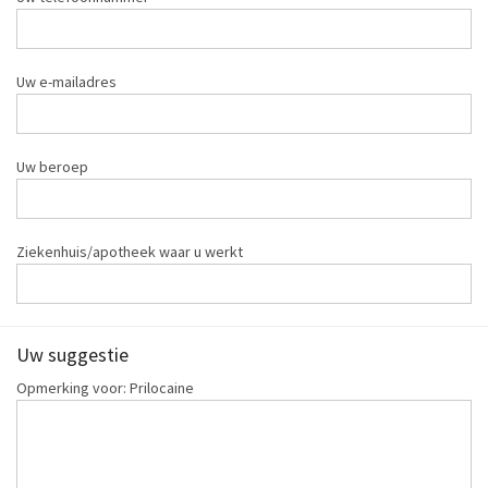
Uw e-mailadres
Uw beroep
Ziekenhuis/apotheek waar u werkt
Uw suggestie
Opmerking voor: Prilocaine