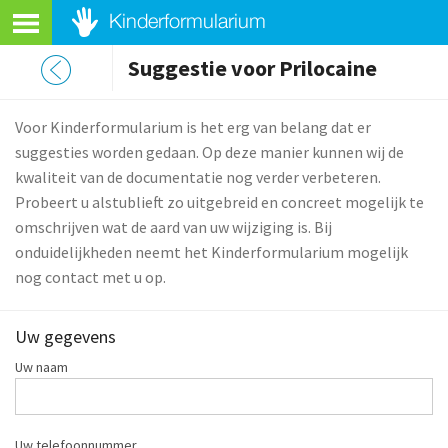
Suggestie voor Prilocaine
Voor Kinderformularium is het erg van belang dat er
suggesties worden gedaan. Op deze manier kunnen wij de
kwaliteit van de documentatie nog verder verbeteren.
Probeert u alstublieft zo uitgebreid en concreet mogelijk te
omschrijven wat de aard van uw wijziging is. Bij
onduidelijkheden neemt het Kinderformularium mogelijk
nog contact met u op.
Uw gegevens
Uw naam
Uw telefoonnummer