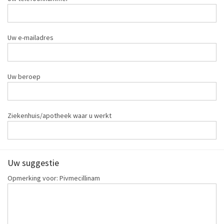
Uw e-mailadres
Uw beroep
Ziekenhuis/apotheek waar u werkt
Uw suggestie
Opmerking voor: Pivmecillinam