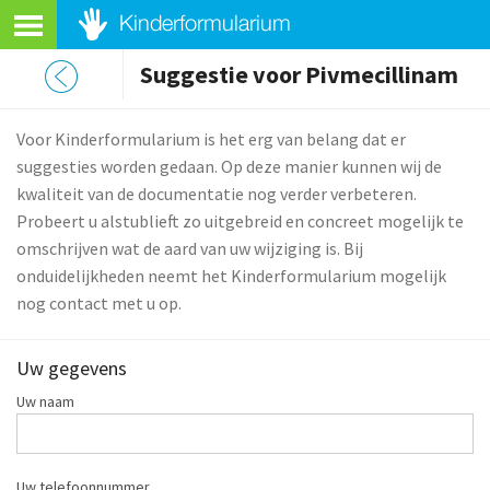
Suggestie voor Pivmecillinam
Voor Kinderformularium is het erg van belang dat er
suggesties worden gedaan. Op deze manier kunnen wij de
kwaliteit van de documentatie nog verder verbeteren.
Probeert u alstublieft zo uitgebreid en concreet mogelijk te
omschrijven wat de aard van uw wijziging is. Bij
onduidelijkheden neemt het Kinderformularium mogelijk
nog contact met u op.
Uw gegevens
Uw naam
Uw telefoonnummer