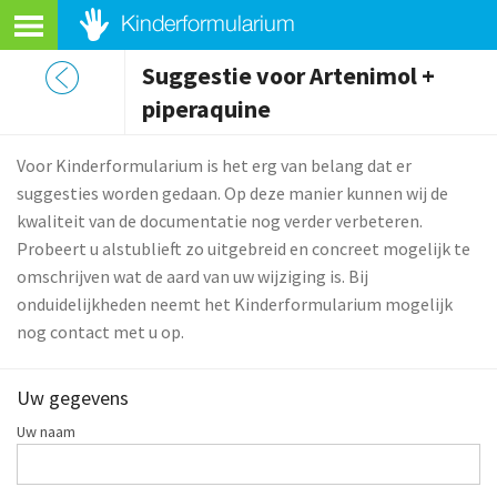
Suggestie voor Artenimol +
piperaquine
Voor Kinderformularium is het erg van belang dat er
suggesties worden gedaan. Op deze manier kunnen wij de
kwaliteit van de documentatie nog verder verbeteren.
Probeert u alstublieft zo uitgebreid en concreet mogelijk te
omschrijven wat de aard van uw wijziging is. Bij
onduidelijkheden neemt het Kinderformularium mogelijk
nog contact met u op.
Uw gegevens
Uw naam