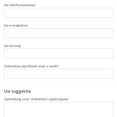
Uw telefoonnummer
Uw e-mailadres
Uw beroep
Ziekenhuis/apotheek waar u werkt
Uw suggestie
Opmerking voor: Artenimol + piperaquine