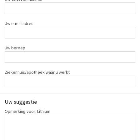
Uw e-mailadres
Uw beroep
Ziekenhuis/apotheek waar u werkt
Uw suggestie
Opmerking voor: Lithium