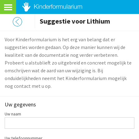
Suggestie voor Lithium
Voor Kinderformularium is het erg van belang dat er
suggesties worden gedaan. Op deze manier kunnen wij de
kwaliteit van de documentatie nog verder verbeteren.
Probeert u alstublieft zo uitgebreid en concreet mogelijk te
omschrijven wat de aard van uw wijziging is. Bij
onduidelijkheden neemt het Kinderformularium mogelijk
nog contact met u op.
Uw gegevens
Uw naam
Uw telefoonnummer