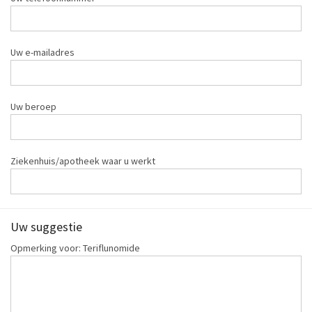
Uw e-mailadres
Uw beroep
Ziekenhuis/apotheek waar u werkt
Uw suggestie
Opmerking voor: Teriflunomide