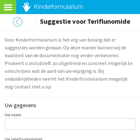
Suggestie voor Teriflunomide
Voor Kinderformularium is het erg van belang dat er
suggesties worden gedaan. Op deze manier kunnen wij de
kwaliteit van de documentatie nog verder verbeteren.
Probeert u alstublieft zo uitgebreid en concreet mogelijk te
omschrijven wat de aard van uw wijziging is. Bij
onduidelijkheden neemt het Kinderformularium mogelijk
nog contact met u op.
Uw gegevens
Uw naam
Uw telefoonnummer