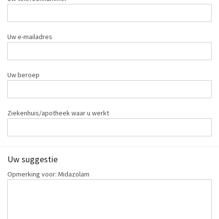
Uw e-mailadres
Uw beroep
Ziekenhuis/apotheek waar u werkt
Uw suggestie
Opmerking voor: Midazolam