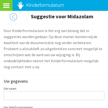
Suggestie voor Midazolam
Voor Kinderformularium is het erg van belang dat er
suggesties worden gedaan. Op deze manier kunnen wij de
kwaliteit van de documentatie nog verder verbeteren.
Probeert u alstublieft zo uitgebreid en concreet mogelijk te
omschrijven wat de aard van uw wijziging is. Bij
onduidelijkheden neemt het Kinderformularium mogelijk
nog contact met u op.
Uw gegevens
Uw naam
Uw telefoonnummer